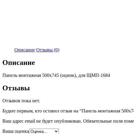
Описание
Отзывы (0)
Описание
Панель монтажная 500х745 (оцинк), для ЩМП-1684
Отзывы
Отзывов пока нет.
Будьте первым, кто оставил отзыв на “Панель монтажная 500х
Ваш адрес email не будет опубликован.
Обязательные поля пом
Ваша оценка