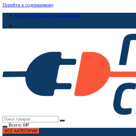
Перейти к содержимому
Войти или Зарегистрироваться
Всего:
0
Р
ВСЕ КАТЕГОРИИ