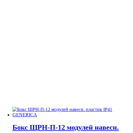
Бокс ЩРН-П-12 модулей навесн.