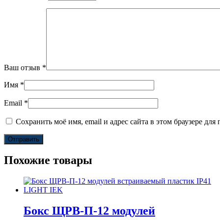
Ваш отзыв
*
Имя
*
Email
*
Сохранить моё имя, email и адрес сайта в этом браузере д
Похожие товары
Бокс ЩРВ-П-12 модулей