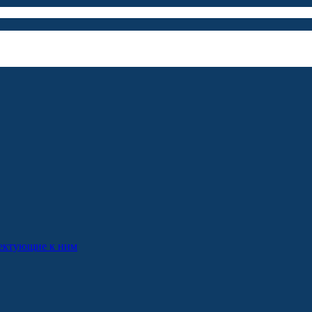
лектующие к ним