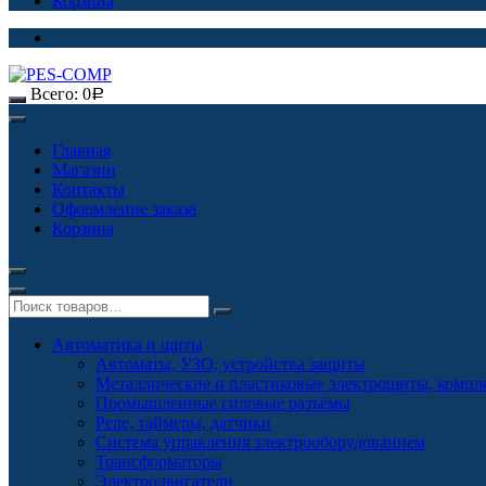
Корзина
Всего:
0
Р
Главная
Магазин
Контакты
Оформление заказа
Корзина
Автоматика и щиты
Автоматы, УЗО, устройства защиты
Металлические и пластиковые электрощиты, комп
Промышленные силовые разъёмы
Реле, таймеры, датчики
Система управления электрооборудованием
Трансформаторы
Электродвигатели