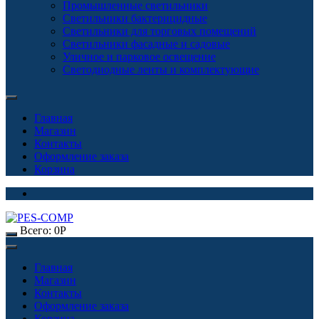
Промышленные светильники
Светильники бактерицидные
Светильники для торговых помещений
Светильники фасадные и садовые
Уличное и парковое освещение
Светодиодные ленты и комплектующие
Главная
Магазин
Контакты
Оформление заказа
Корзина
Всего:
0
Р
Главная
Магазин
Контакты
Оформление заказа
Корзина