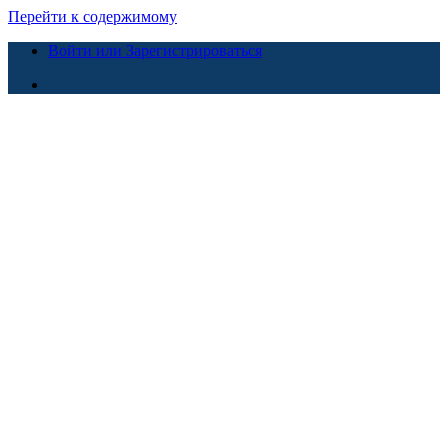
Перейти к содержимому
Войти или Зарегистрироваться