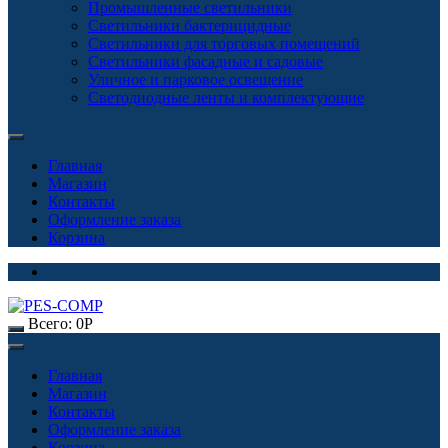
Промышленные светильники
Светильники бактерицидные
Светильники для торговых помещений
Светильники фасадные и садовые
Уличное и парковое освещение
Светодиодные ленты и комплектующие
Главная
Магазин
Контакты
Оформление заказа
Корзина
Всего:
0
Р
Главная
Магазин
Контакты
Оформление заказа
Корзина