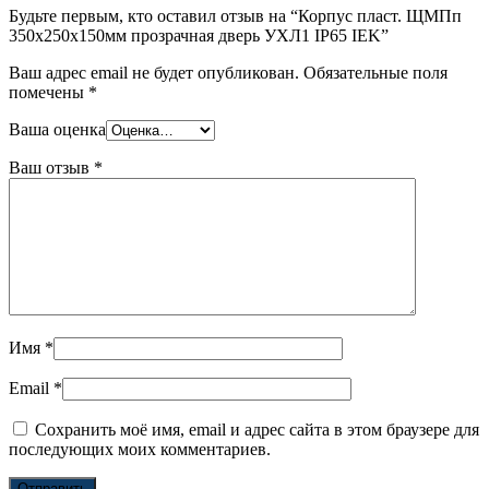
Будьте первым, кто оставил отзыв на “Корпус пласт. ЩМПп
350х250х150мм прозрачная дверь УХЛ1 IP65 IEK”
Ваш адрес email не будет опубликован.
Обязательные поля
помечены
*
Ваша оценка
Ваш отзыв
*
Имя
*
Email
*
Сохранить моё имя, email и адрес сайта в этом браузере для
последующих моих комментариев.