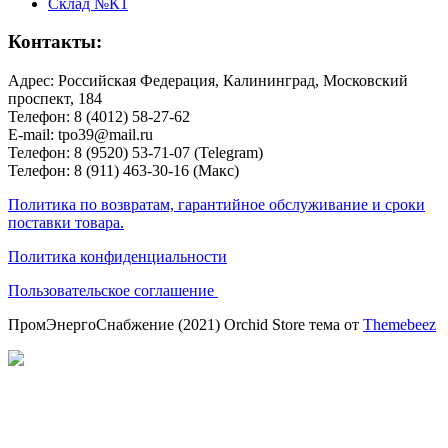
Склад №К1
Контакты:
Адрес: Российская Федерация, Калининград, Московский
проспект, 184
Телефон: 8 (4012) 58-27-62
E-mail: tpo39@mail.ru
Телефон: 8 (9520) 53-71-07 (Telegram)
Телефон: 8 (911) 463-30-16 (Макс)
Политика по возвратам, гарантийное обслуживание и сроки
поставки товара.
Политика конфиденциальности
Пользовательское соглашение
ПромЭнергоСнабжение (2021) Orchid Store тема от
Themebeez