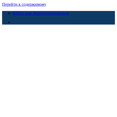
Перейти к содержимому
Войти или Зарегистрироваться