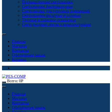
Промышленные светильники
Светильники бактерицидные
Светильники для торговых помещений
Светильники фасадные и садовые
Уличное и парковое освещение
Светодиодные ленты и комплектующие
Главная
Магазин
Контакты
Оформление заказа
Корзина
Всего:
0
Р
Главная
Магазин
Контакты
Оформление заказа
Корзина