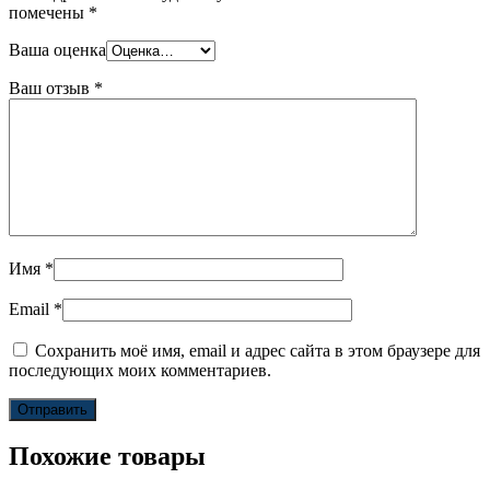
помечены
*
Ваша оценка
Ваш отзыв
*
Имя
*
Email
*
Сохранить моё имя, email и адрес сайта в этом браузере для
последующих моих комментариев.
Похожие товары