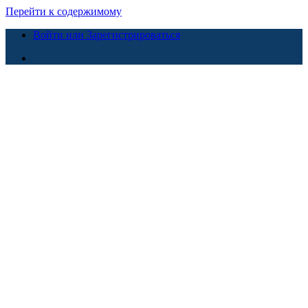
Перейти к содержимому
Войти или Зарегистрироваться