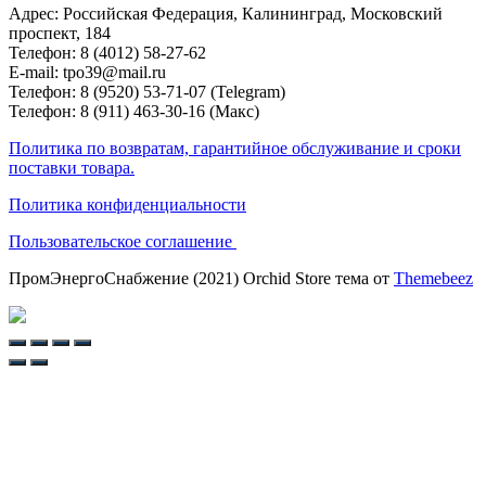
Адрес: Российская Федерация, Калининград, Московский
проспект, 184
Телефон: 8 (4012) 58-27-62
E-mail: tpo39@mail.ru
Телефон: 8 (9520) 53-71-07 (Telegram)
Телефон: 8 (911) 463-30-16 (Макс)
Политика по возвратам, гарантийное обслуживание и сроки
поставки товара.
Политика конфиденциальности
Пользовательское соглашение
ПромЭнергоСнабжение (2021) Orchid Store тема от
Themebeez