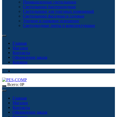
Промышленные светильники
Светильники бактерицидные
Светильники для торговых помещений
Светильники фасадные и садовые
Уличное и парковое освещение
Светодиодные ленты и комплектующие
Главная
Магазин
Контакты
Оформление заказа
Корзина
Всего:
0
Р
Главная
Магазин
Контакты
Оформление заказа
Корзина