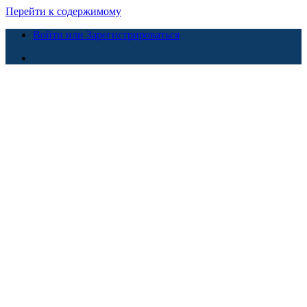
Перейти к содержимому
Войти или Зарегистрироваться