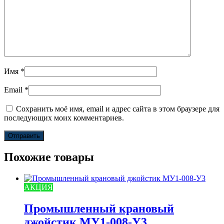
Имя
*
Email
*
Сохранить моё имя, email и адрес сайта в этом браузере для
последующих моих комментариев.
Похожие товары
АКЦИЯ
Промышленный крановый
джойстик МУ1-008-У3