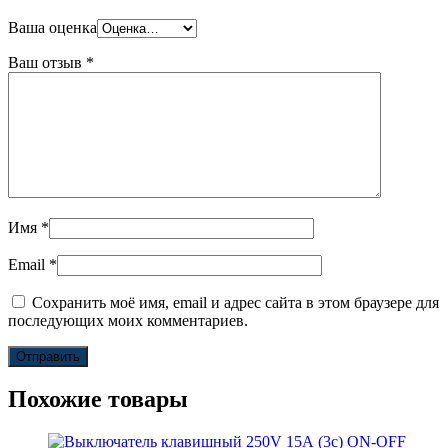
Ваша оценка
Ваш отзыв
*
Имя
*
Email
*
Сохранить моё имя, email и адрес сайта в этом браузере для
последующих моих комментариев.
Похожие товары