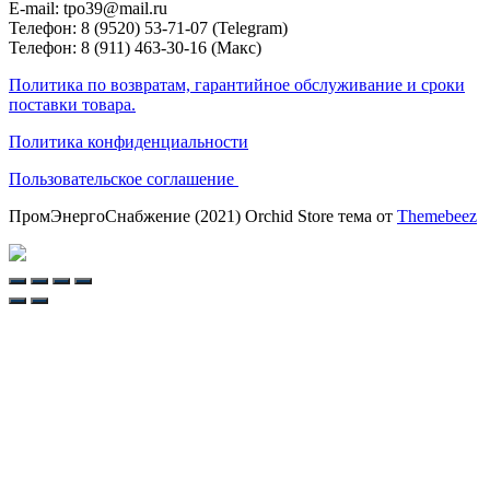
E-mail: tpo39@mail.ru
Телефон: 8 (9520) 53-71-07 (Telegram)
Телефон: 8 (911) 463-30-16 (Макс)
Политика по возвратам, гарантийное обслуживание и сроки
поставки товара.
Политика конфиденциальности
Пользовательское соглашение
ПромЭнергоСнабжение (2021) Orchid Store тема от
Themebeez