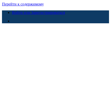
Перейти к содержимому
Войти или Зарегистрироваться