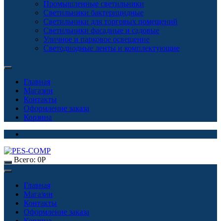
Промышленные светильники
Светильники бактерицидные
Светильники для торговых помещений
Светильники фасадные и садовые
Уличное и парковое освещение
Светодиодные ленты и комплектующие
Главная
Магазин
Контакты
Оформление заказа
Корзина
Всего:
0
Р
Главная
Магазин
Контакты
Оформление заказа
Корзина