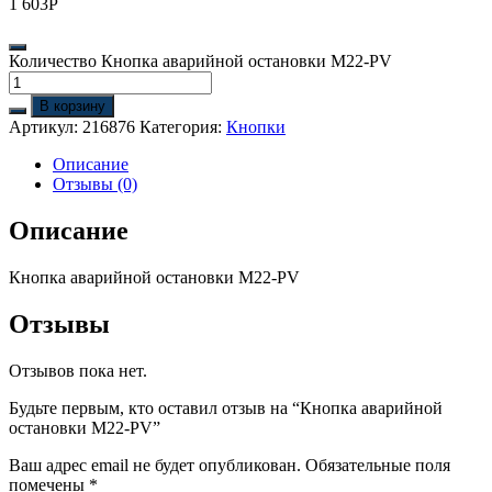
1 603
Р
Количество Кнопка аварийной остановки M22-PV
В корзину
Артикул:
216876
Категория:
Кнопки
Описание
Отзывы (0)
Описание
Кнопка аварийной остановки M22-PV
Отзывы
Отзывов пока нет.
Будьте первым, кто оставил отзыв на “Кнопка аварийной
остановки M22-PV”
Ваш адрес email не будет опубликован.
Обязательные поля
помечены
*