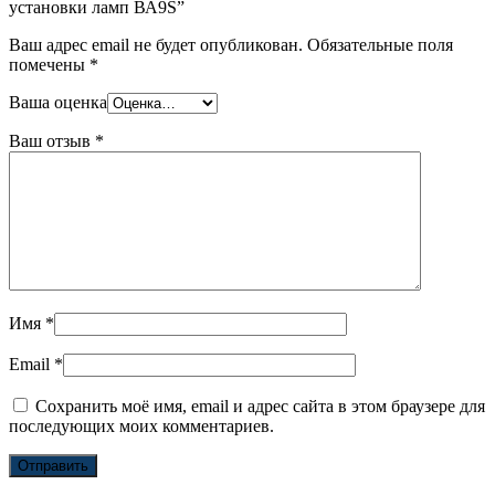
установки ламп ВА9S”
Ваш адрес email не будет опубликован.
Обязательные поля
помечены
*
Ваша оценка
Ваш отзыв
*
Имя
*
Email
*
Сохранить моё имя, email и адрес сайта в этом браузере для
последующих моих комментариев.