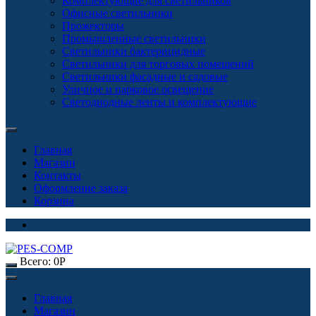
Комплектующие для светильников
Офисные светильники
Прожекторы
Промышленные светильники
Светильники бактерицидные
Светильники для торговых помещений
Светильники фасадные и садовые
Уличное и парковое освещение
Светодиодные ленты и комплектующие
Главная
Магазин
Контакты
Оформление заказа
Корзина
Всего:
0
Р
Главная
Магазин