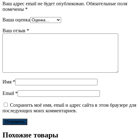
Ваш адрес email не будет опубликован.
Обязательные поля
помечены
*
Ваша оценка
Ваш отзыв
*
Имя
*
Email
*
Сохранить моё имя, email и адрес сайта в этом браузере для
последующих моих комментариев.
Похожие товары