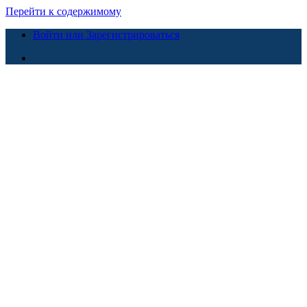
Перейти к содержимому
Войти или Зарегистрироваться