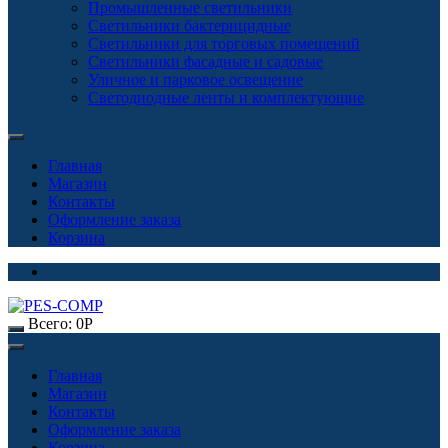
Промышленные светильники
Светильники бактерицидные
Светильники для торговых помещений
Светильники фасадные и садовые
Уличное и парковое освещение
Светодиодные ленты и комплектующие
Главная
Магазин
Контакты
Оформление заказа
Корзина
Всего:
0
Р
Главная
Магазин
Контакты
Оформление заказа
Корзина