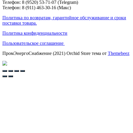
Телефон: 8 (9520) 53-71-07 (Telegram)
Телефон: 8 (911) 463-30-16 (Макс)
Политика по возвратам, гарантийное обслуживание и сроки
поставки товара.
Политика конфиденциальности
Пользовательское соглашение
ПромЭнергоСнабжение (2021) Orchid Store тема от
Themebeez