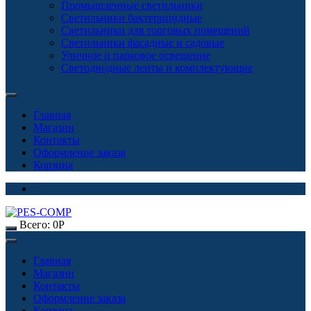
Промышленные светильники
Светильники бактерицидные
Светильники для торговых помещений
Светильники фасадные и садовые
Уличное и парковое освещение
Светодиодные ленты и комплектующие
Главная
Магазин
Контакты
Оформление заказа
Корзина
Всего:
0
Р
Главная
Магазин
Контакты
Оформление заказа
Корзина