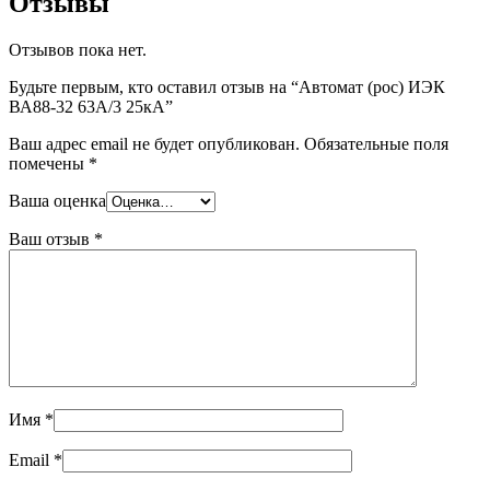
Отзывы
Отзывов пока нет.
Будьте первым, кто оставил отзыв на “Автомат (рос) ИЭК
ВА88-32 63А/3 25кА”
Ваш адрес email не будет опубликован.
Обязательные поля
помечены
*
Ваша оценка
Ваш отзыв
*
Имя
*
Email
*