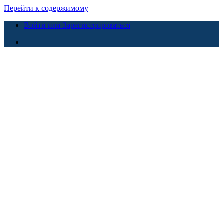
Перейти к содержимому
Войти или Зарегистрироваться