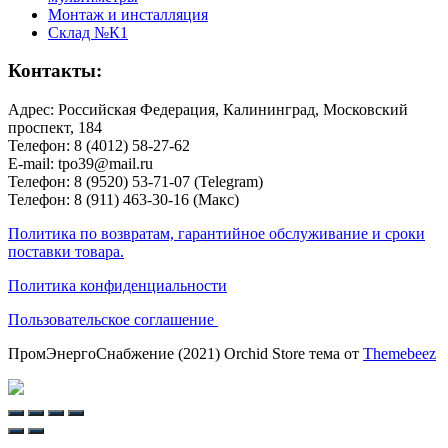
Монтаж и инсталляция
Склад №К1
Контакты:
Адрес: Российская Федерация, Калининград, Московский
проспект, 184
Телефон: 8 (4012) 58-27-62
E-mail: tpo39@mail.ru
Телефон: 8 (9520) 53-71-07 (Telegram)
Телефон: 8 (911) 463-30-16 (Макс)
Политика по возвратам, гарантийное обслуживание и сроки
поставки товара.
Политика конфиденциальности
Пользовательское соглашение
ПромЭнергоСнабжение (2021) Orchid Store тема от
Themebeez