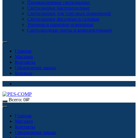
Промышленные светильники
Светильники бактерицидные
Светильники для торговых помещений
Светильники фасадные и садовые
Уличное и парковое освещение
Светодиодные ленты и комплектующие
Главная
Магазин
Контакты
Оформление заказа
Корзина
Всего:
0
Р
Главная
Магазин
Контакты
Оформление заказа
Корзина