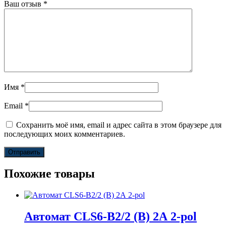
Ваш отзыв
*
Имя
*
Email
*
Сохранить моё имя, email и адрес сайта в этом браузере для
последующих моих комментариев.
Похожие товары
Автомат CLS6-B2/2 (B) 2А 2-pol