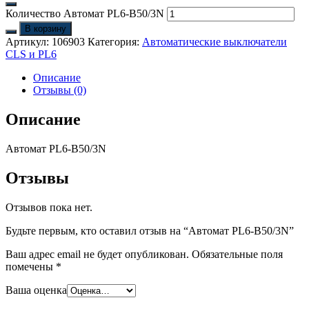
Количество Автомат PL6-B50/3N
В корзину
Артикул:
106903
Категория:
Автоматические выключатели
CLS и PL6
Описание
Отзывы (0)
Описание
Автомат PL6-B50/3N
Отзывы
Отзывов пока нет.
Будьте первым, кто оставил отзыв на “Автомат PL6-B50/3N”
Ваш адрес email не будет опубликован.
Обязательные поля
помечены
*
Ваша оценка