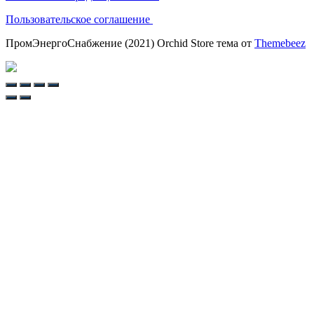
Пользовательское соглашение
ПромЭнергоСнабжение (2021) Orchid Store тема от
Themebeez