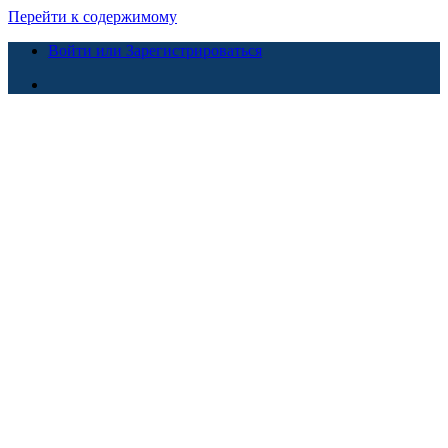
Перейти к содержимому
Войти или Зарегистрироваться