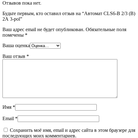
Отзывов пока нет.
Будьте первым, кто оставил отзыв на “Автомат CLS6-B 2/3 (B)
2А 3-pol”
Ваш адрес email не будет опубликован.
Обязательные поля
помечены
*
Ваша оценка
Ваш отзыв
*
Имя
*
Email
*
Сохранить моё имя, email и адрес сайта в этом браузере для
последующих моих комментариев.