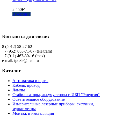
2 450
Р
В корзину
Контакты для связи:
8 (4012) 58-27-62
+7 (952) 053-71-07 (telegram)
+7 (911) 463-30-16 (max)
e-mail: tpo39@mail.ru
Каталог
Автоматика и щиты
Кабель, провод
Лампы
Стабилизаторы, аккумуляторы и ИБП "Энергия"
Осветительное оборудование
Измерительные лазерные приборы, счетчики,
мультиметры
Монтаж и инсталляция