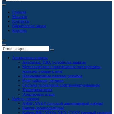
Главная
Магазин
Контакты
Оформление заказа
Корзина
Автоматика и щиты
Автоматы, УЗО, устройства защиты
Металлические и пластиковые электрощиты,
комплектующие к ним
Промышленные силовые разъёмы
Реле, таймеры, датчики
Система управления электрооборудованием
Трансформаторы
Электродвигатели
Кабель, провод
АВВГ, YAKY (силовой алюминиевый кабель)
Кабель бронированный
Кабель ВВГ, YDYp, YKY, CYKY (медный силовой