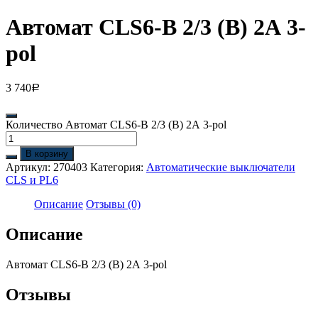
Автомат CLS6-B 2/3 (B) 2А 3-
pol
3 740
Р
Количество Автомат CLS6-B 2/3 (B) 2А 3-pol
В корзину
Артикул:
270403
Категория:
Автоматические выключатели
CLS и PL6
Описание
Отзывы (0)
Описание
Автомат CLS6-B 2/3 (B) 2А 3-pol
Отзывы